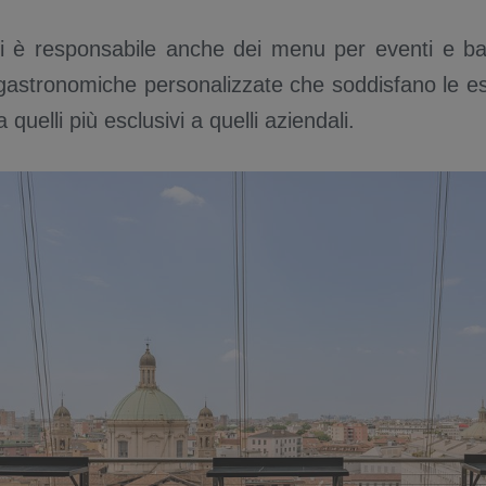
 è responsabile anche dei menu per eventi e ba
gastronomiche personalizzate che soddisfano le esi
 quelli più esclusivi a quelli aziendali.