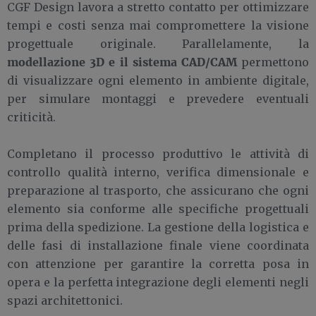
CGF Design lavora a stretto contatto per ottimizzare
tempi e costi senza mai compromettere la visione
progettuale originale. Parallelamente, la
modellazione 3D e il sistema CAD/CAM
permettono
di visualizzare ogni elemento in ambiente digitale,
per simulare montaggi e prevedere eventuali
criticità.
Completano il processo produttivo le attività di
controllo qualità interno, verifica dimensionale e
preparazione al trasporto, che assicurano che ogni
elemento sia conforme alle specifiche progettuali
prima della spedizione. La gestione della logistica e
delle fasi di installazione finale viene coordinata
con attenzione per garantire la corretta posa in
opera e la perfetta integrazione degli elementi negli
spazi architettonici.