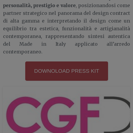
personalità, prestigio e valore
, posizionandosi come
partner strategico nel panorama del design contract
di alta gamma e interpretando il design come un
equilibrio tra estetica, funzionalità e artigianalità
contemporanea, rappresentando sintesi autentica
del Made in Italy applicato all’arredo
contemporaneo.
DOWNOLOAD PRESS KIT