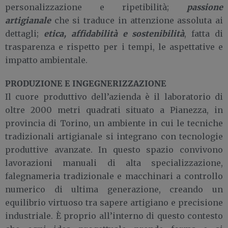
passione
personalizzazione e ripetibilità;
artigianale
che si traduce in attenzione assoluta ai
etica, affidabilità e sostenibilità
dettagli;
, fatta di
trasparenza e rispetto per i tempi, le aspettative e
impatto ambientale.
PRODUZIONE E INGEGNERIZZAZIONE
Il cuore produttivo dell’azienda è il laboratorio di
oltre 2000 metri quadrati situato a Pianezza, in
provincia di Torino, un ambiente in cui le tecniche
tradizionali artigianale si integrano con tecnologie
produttive avanzate. In questo spazio convivono
lavorazioni manuali di alta specializzazione,
falegnameria tradizionale e macchinari a controllo
numerico di ultima generazione, creando un
equilibrio virtuoso tra sapere artigiano e precisione
industriale. È proprio all’interno di questo contesto