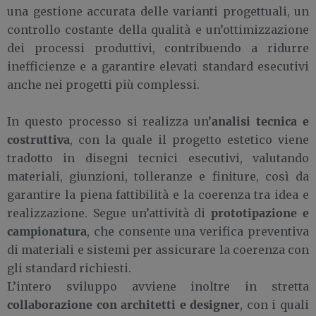
una gestione accurata delle varianti progettuali, un
controllo costante della qualità e un’ottimizzazione
dei processi produttivi, contribuendo a ridurre
inefficienze e a garantire elevati standard esecutivi
anche nei progetti più complessi.
analisi tecnica e
In questo processo si realizza un’
costruttiva
, con la quale il progetto estetico viene
tradotto in disegni tecnici esecutivi, valutando
materiali, giunzioni, tolleranze e finiture, così da
garantire la piena fattibilità e la coerenza tra idea e
prototipazione e
realizzazione. Segue un’attività di
campionatura
, che consente una verifica preventiva
di materiali e sistemi per assicurare la coerenza con
gli standard richiesti.
L’intero sviluppo avviene inoltre in stretta
collaborazione con architetti e designer
, con i quali