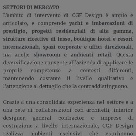
SETTORI DI MERCATO
L’ambito di intervento di CGF Design è ampio e
yacht e imbarcazioni di
articolato, e comprende
prestigio, progetti residenziali di alta gamma,
strutture ricettive di lusso, boutique hotel e resort
internazionali, spazi corporate e uffici direzionali
,
showroom e ambienti retail
ma anche
. Questa
diversificazione consente all’azienda di applicare le
proprie competenze a contesti differenti,
mantenendo costante il livello qualitativo e
l’attenzione al dettaglio che la contraddistinguono.
Grazie a una consolidata esperienza nel settore e a
una rete di collaborazioni con architetti, interior
designer, general contractor e imprese di
costruzione a livello internazionale, CGF Design
realizza ambienti esclusivi che esprimono