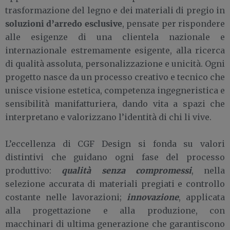
trasformazione del legno e dei materiali di pregio in
soluzioni d’arredo esclusive
, pensate per rispondere
alle esigenze di una clientela nazionale e
internazionale estremamente esigente, alla ricerca
di qualità assoluta, personalizzazione e unicità. Ogni
progetto nasce da un processo creativo e tecnico che
unisce visione estetica, competenza ingegneristica e
sensibilità manifatturiera, dando vita a spazi che
interpretano e valorizzano l’identità di chi li vive.
L’eccellenza di CGF Design si fonda su valori
distintivi che guidano ogni fase del processo
qualità senza compromessi
produttivo:
, nella
selezione accurata di materiali pregiati e controllo
innovazione
costante nelle lavorazioni;
, applicata
alla progettazione e alla produzione, con
macchinari di ultima generazione che garantiscono