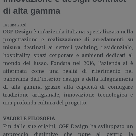
di alta gamma
18 June 2026
CGF Design
è un’azienda italiana specializzata nella
realizzazione di arredamenti su
progettazione e
misura
destinati ai settori yachting, residenziale,
hospitality, spazi corporate e ambienti dedicati al
mondo del lusso. Fondata nel 2016, l’azienda si è
affermata come una realtà di riferimento nel
panorama dell’interior design e della falegnameria
di alta gamma grazie alla capacità di coniugare
tradizione artigianale, innovazione tecnologica e
una profonda cultura del progetto.
VALORI E FILOSOFIA
Fin dalle sue origini, CGF Design ha sviluppato un
approccio distintivo che pone al centro la