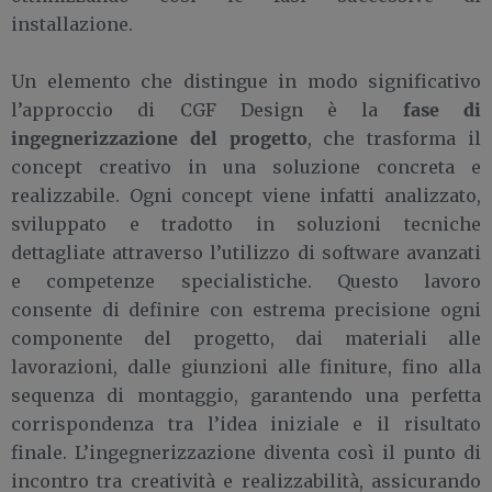
installazione.
Un elemento che distingue in modo significativo
fase di
l’approccio di CGF Design è la
ingegnerizzazione del progetto
, che trasforma il
concept creativo in una soluzione concreta e
realizzabile. Ogni concept viene infatti analizzato,
sviluppato e tradotto in soluzioni tecniche
dettagliate attraverso l’utilizzo di software avanzati
e competenze specialistiche. Questo lavoro
consente di definire con estrema precisione ogni
componente del progetto, dai materiali alle
lavorazioni, dalle giunzioni alle finiture, fino alla
sequenza di montaggio, garantendo una perfetta
corrispondenza tra l’idea iniziale e il risultato
finale. L’ingegnerizzazione diventa così il punto di
incontro tra creatività e realizzabilità, assicurando