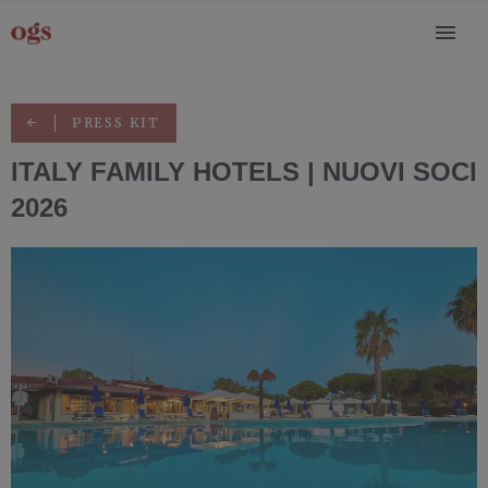
PRESS KIT
ITALY FAMILY HOTELS | NUOVI SOCI
2026