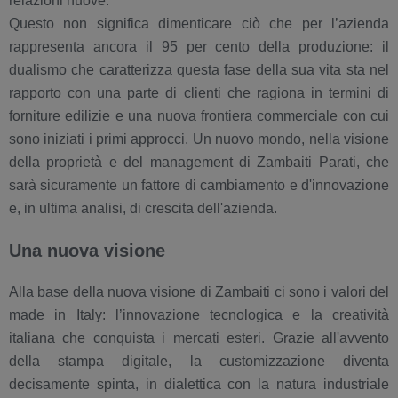
relazioni nuove.
Questo non significa dimenticare ciò che per l’azienda
rappresenta ancora il 95 per cento della produzione: il
dualismo che caratterizza questa fase della sua vita sta nel
rapporto con una parte di clienti che ragiona in termini di
forniture edilizie e una nuova frontiera commerciale con cui
sono iniziati i primi approcci. Un nuovo mondo, nella visione
della proprietà e del management di Zambaiti Parati, che
sarà sicuramente un fattore di cambiamento e d'innovazione
e, in ultima analisi, di crescita dell'azienda.
Una nuova visione
Alla base della nuova visione di Zambaiti ci sono i valori del
made in Italy: l’innovazione tecnologica e la creatività
italiana che conquista i mercati esteri. Grazie all'avvento
della stampa digitale, la customizzazione diventa
decisamente spinta, in dialettica con la natura industriale