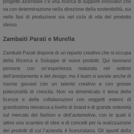
progetto aziendale c'è una ricerca di supporti innovativi che
va con determinazione nella direzione della sostenibilità, sia
nelle fasi di produzione sia nel ciclo di vita del prodotto
stesso.
Zambaiti Parati e Murella
Zambaiti Parati dispone di un reparto creativo che si occupa
della Ricerca e Sviluppo di nuovi prodotti. Qui lavorano
persone con un’esperienza maturata nel settore
dell'arredamento e del design, ma il team si avvale anche di
risorse giovani con un talento creativo e con grosse
potenzialità di crescita. Non va dimenticato il tema delle
licenze e delle collaborazioni con soggetti esterni di
grandissima rilevanza a livello di brand e di grande notorietà
sul mercato del fashion e dell'automotive, con le quali è
attivo uno scambio di idee e di concetti per la realizzazione
dei prodotti di cui l’azienda è licenziataria. Gli spunti della