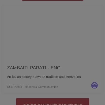
ZAMBAITI PARATI - ENG
An Italian history between tradition and innovation
OGS Public Relations & Communication