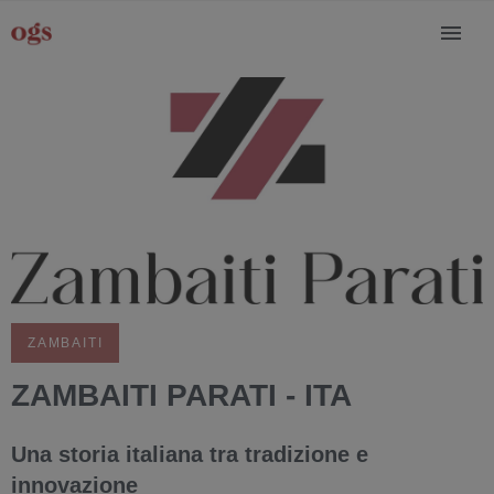
ZAMBAITI
ZAMBAITI PARATI - ITA
Una storia italiana tra tradizione e
innovazione