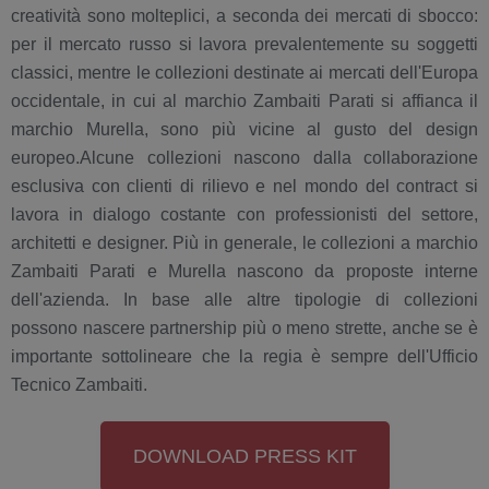
creatività sono molteplici, a seconda dei mercati di sbocco:
per il mercato russo si lavora prevalentemente su soggetti
classici, mentre le collezioni destinate ai mercati dell'Europa
occidentale, in cui al marchio Zambaiti Parati si affianca il
marchio Murella, sono più vicine al gusto del design
europeo.Alcune collezioni nascono dalla collaborazione
esclusiva con clienti di rilievo e nel mondo del contract si
lavora in dialogo costante con professionisti del settore,
architetti e designer. Più in generale, le collezioni a marchio
Zambaiti Parati e Murella nascono da proposte interne
dell'azienda. In base alle altre tipologie di collezioni
possono nascere partnership più o meno strette, anche se è
importante sottolineare che la regia è sempre dell'Ufficio
Tecnico Zambaiti.
DOWNLOAD PRESS KIT