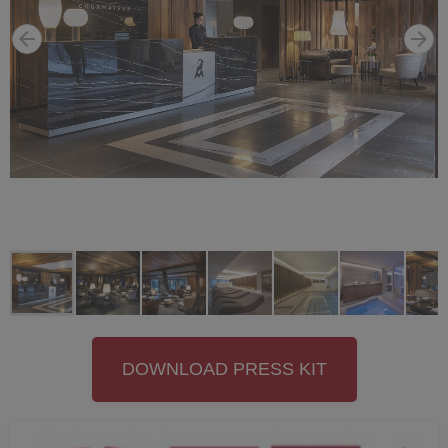
DOWNLOAD PRESS KIT