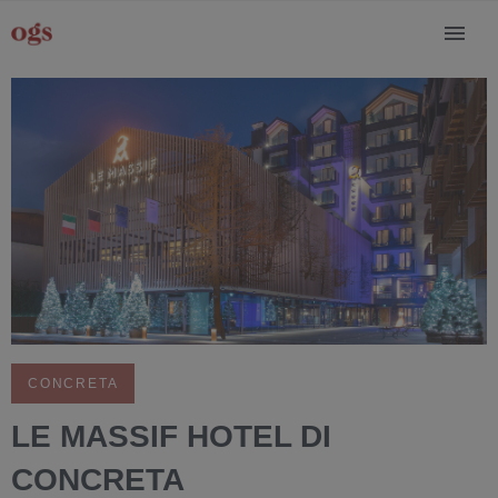
CONCRETA
LE MASSIF HOTEL DI
CONCRETA