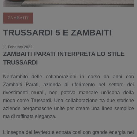
ZAMBAITI
TRUSSARDI 5 E ZAMBAITI
11 February 2022
ZAMBAITI PARATI INTERPRETA LO STILE
TRUSSARDI
Nell’ambito delle collaborazioni in corso da anni con
Zambaiti Parati, azienda di riferimento nel settore dei
rivestimenti murali, non poteva mancare un’icona della
moda come Trussardi. Una collaborazione tra due storiche
aziende bergamasche unite per creare una linea semplice
ma di raffinata eleganza.
L’insegna del levriero è entrata così con grande energia nel