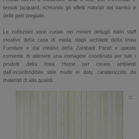
tessuti jacquard, ricreando gli effetti naturali del bambù o
delle pelli pregiate.
Le collezioni sono curate nei minimi dettagli dallo staff
creativo della casa di moda, dagli architetti della linea
Furniture e dai creativi della Zambaiti Parati e questo
consente di ottenere una immagine coordinata per tutti i
prodotti della linea Home per creare ambienti
dall’inconfondibile stile made in Italy, caratterizzato da
materiali di alta qualità.