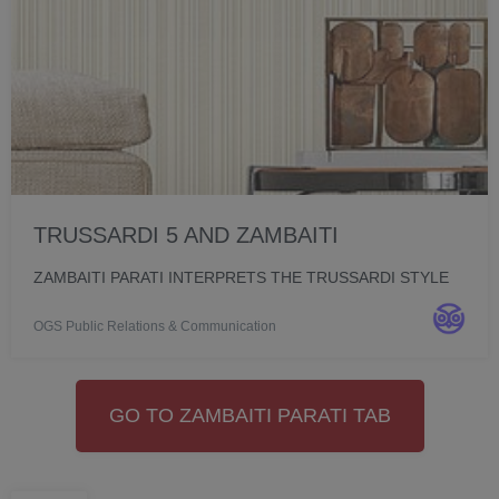
TRUSSARDI 5 AND ZAMBAITI
ZAMBAITI PARATI INTERPRETS THE TRUSSARDI STYLE
OGS Public Relations & Communication
GO TO ZAMBAITI PARATI TAB