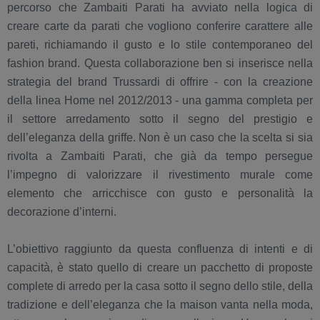
percorso che Zambaiti Parati ha avviato nella logica di
creare carte da parati che vogliono conferire carattere alle
pareti, richiamando il gusto e lo stile contemporaneo del
fashion brand. Questa collaborazione ben si inserisce nella
strategia del brand Trussardi di offrire - con la creazione
della linea Home nel 2012/2013 - una gamma completa per
il settore arredamento sotto il segno del prestigio e
dell’eleganza della griffe. Non è un caso che la scelta si sia
rivolta a Zambaiti Parati, che già da tempo persegue
l’impegno di valorizzare il rivestimento murale come
elemento che arricchisce con gusto e personalità la
decorazione d’interni.
L’obiettivo raggiunto da questa confluenza di intenti e di
capacità, è stato quello di creare un pacchetto di proposte
complete di arredo per la casa sotto il segno dello stile, della
tradizione e dell’eleganza che la maison vanta nella moda,