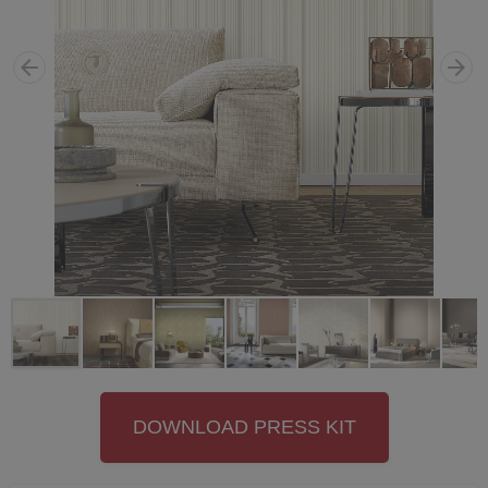
DOWNLOAD PRESS KIT