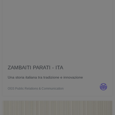
ZAMBAITI PARATI - ITA
Una storia italiana tra tradizione e innovazione
OGS Public Relations & Communication