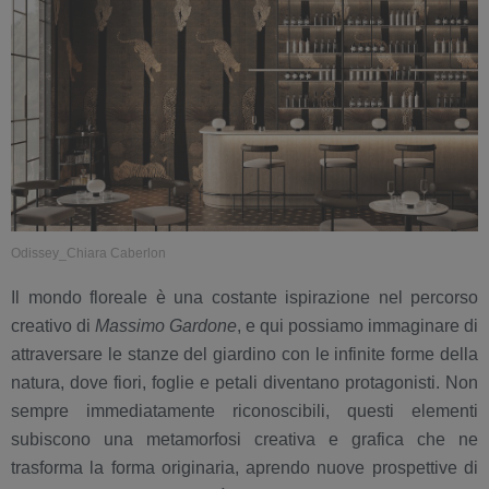
Odissey_Chiara Caberlon
Il mondo floreale è una costante ispirazione nel percorso
creativo di
Massimo Gardone
, e qui possiamo immaginare di
attraversare le stanze del giardino con le infinite forme della
natura, dove fiori, foglie e petali diventano protagonisti. Non
sempre immediatamente riconoscibili, questi elementi
subiscono una metamorfosi creativa e grafica che ne
trasforma la forma originaria, aprendo nuove prospettive di