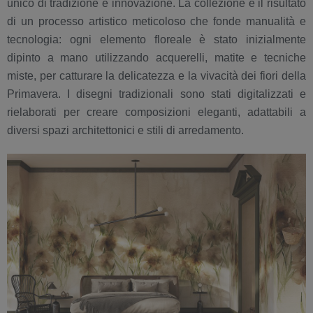
unico di tradizione e innovazione. La collezione è il risultato
di un processo artistico meticoloso che fonde manualità e
tecnologia: ogni elemento floreale è stato inizialmente
dipinto a mano utilizzando acquerelli, matite e tecniche
miste, per catturare la delicatezza e la vivacità dei fiori della
Primavera. I disegni tradizionali sono stati digitalizzati e
rielaborati per creare composizioni eleganti, adattabili a
diversi spazi architettonici e stili di arredamento.