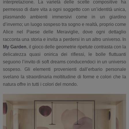
interpretazione. La varietà delle scelte compositive ha
permesso di dare vita a ogni soggetto con un’identità unica,
plasmando ambienti immersivi come in un giardino
d’inverno; un luogo sospeso tra sogno e realtà, proprio come
Alice nel Paese delle Meraviglie, dove ogni dettaglio
racconta una storia e invita a perdersi in un altro universo. In
My Garden
, il gioco delle geometrie ripetute contrasta con la
delicatezza quasi onirica dei riflessi, le bolle fluttuanti
seguono l’invito di soft dreams conducendoci in un universo
sospeso. Gli elementi provenienti dall’erbario personale
svelano la straordinaria moltitudine di forme e colori che la
natura offre in tutti i colori del mondo.