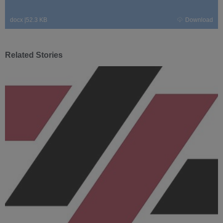
docx
|
52.3 KB
Download
Related Stories