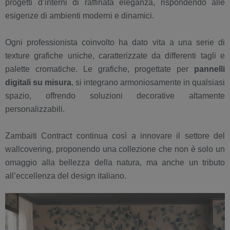
progetti d’interni di raffinata eleganza, rispondendo alle
esigenze di ambienti moderni e dinamici.
Ogni professionista coinvolto ha dato vita a una serie di
texture grafiche uniche, caratterizzate da differenti tagli e
palette cromatiche. Le grafiche, progettate per
pannelli
digitali su misura
, si integrano armoniosamente in qualsiasi
spazio, offrendo soluzioni decorative altamente
personalizzabili.
Zambaiti Contract continua così a innovare il settore del
wallcovering, proponendo una collezione che non è solo un
omaggio alla bellezza della natura, ma anche un tributo
all’eccellenza del design italiano.