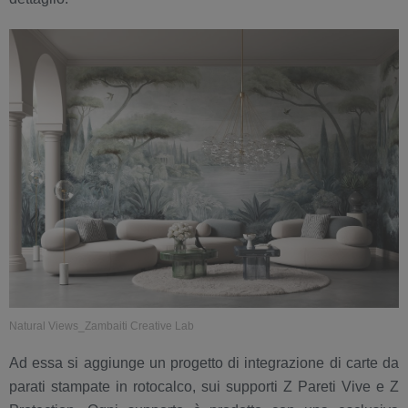
Natural Views_Zambaiti Creative Lab
Ad essa si aggiunge un progetto di integrazione di carte da
parati stampate in rotocalco, sui supporti Z Pareti Vive e Z