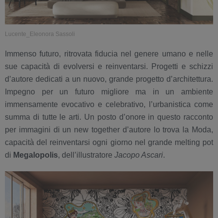
Lucente_Eleonora Sassoli
Immenso futuro, ritrovata fiducia nel genere umano e nelle
sue capacità di evolversi e reinventarsi. Progetti e schizzi
d’autore dedicati a un nuovo, grande progetto d’architettura.
Impegno per un futuro migliore ma in un ambiente
immensamente evocativo e celebrativo, l’urbanistica come
summa di tutte le arti. Un posto d’onore in questo racconto
per immagini di un new together d’autore lo trova la Moda,
capacità del reinventarsi ogni giorno nel grande melting pot
di
Megalopolis
, dell’illustratore
Jacopo Ascari
.