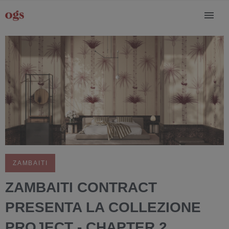
ZAMBAITI
ZAMBAITI CONTRACT
PRESENTA LA COLLEZIONE
PROJECT - CHAPTER 2